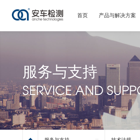
首页
产品与解决方案
服务与支持
SERVICE AND SUPP
服务与支持
技术法规