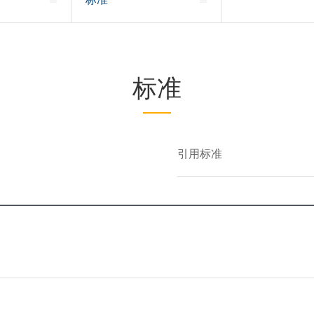
标准
引用标准