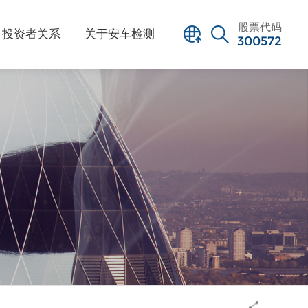
股票代码
投资者关系
关于安车检测
300572