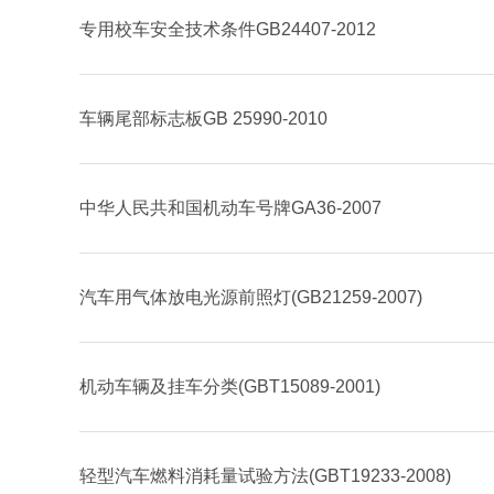
专用校车安全技术条件GB24407-2012
车辆尾部标志板GB 25990-2010
中华人民共和国机动车号牌GA36-2007
汽车用气体放电光源前照灯(GB21259-2007)
机动车辆及挂车分类(GBT15089-2001)
轻型汽车燃料消耗量试验方法(GBT19233-2008)