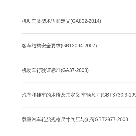
机动车类型术语和定义(GA802-2014)
客车结构安全要求(GB13094-2007)
机动车行驶证标准(GA37-2008)
汽车和挂车的术语及其定义 车辆尺寸(GBT3730.3-199
载重汽车轮胎规格尺寸气压与负荷GBT2977-2008