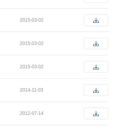
2015-03-02
2015-03-02
2015-03-02
2014-11-03
2012-07-14