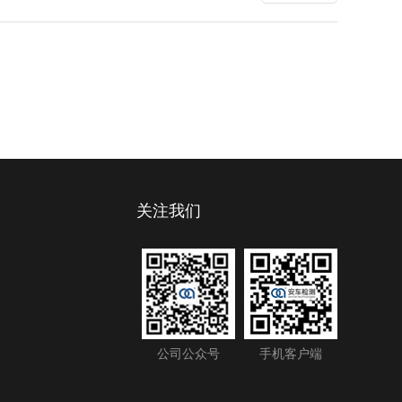
关注我们
公司公众号
手机客户端