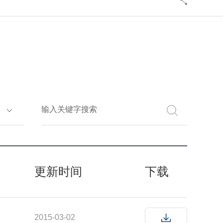
更新时间
下载
2015-03-02