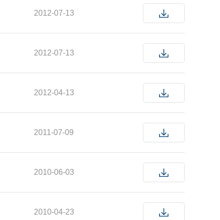
2012-07-13
2012-07-13
2012-04-13
2011-07-09
2010-06-03
2010-04-23