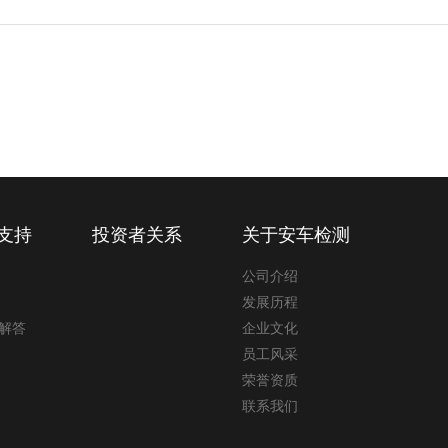
支持
投资者关系
关于安车检测
公司介绍
发展历程
解答
企业文化
员工风采
荣誉资质
联系我们