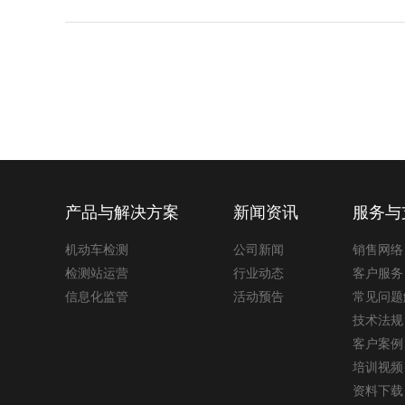
产品与解决方案
新闻资讯
服务与
机动车检测
公司新闻
销售网络
检测站运营
行业动态
客户服务
信息化监管
活动预告
常见问题
技术法规
客户案例
培训视频
资料下载