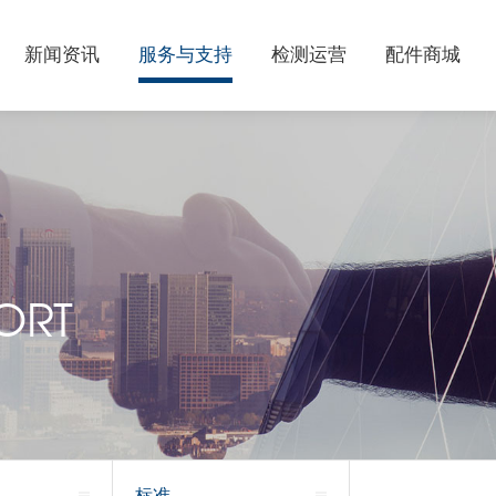
新闻资讯
服务与支持
检测运营
配件商城
ORT
标准