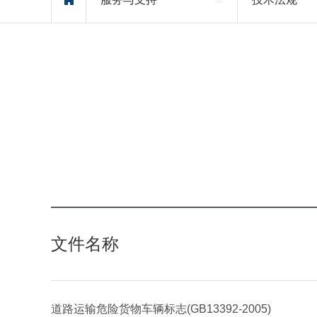
文件名称
道路运输危险货物车辆标志(GB13392-2005)