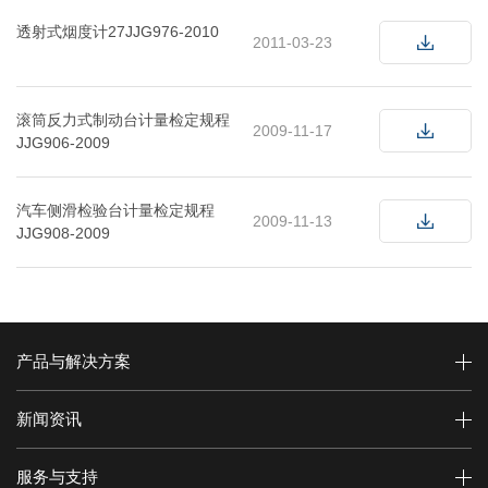
透射式烟度计27JJG976-2010
2011-03-23
滚筒反力式制动台计量检定规程
2009-11-17
JJG906-2009
汽车侧滑检验台计量检定规程
2009-11-13
JJG908-2009
产品与解决方案
新闻资讯
服务与支持