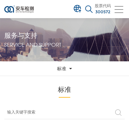
股票代码
300572
服务与支持
SERVICE AND SUPPORT
标准
标准