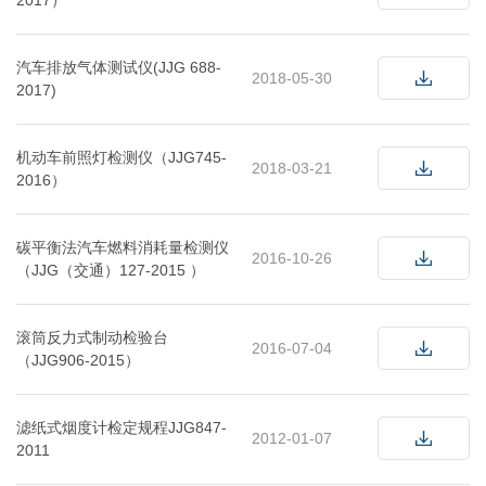
2017）
汽车排放气体测试仪(JJG 688-
2018-05-30
2017)
机动车前照灯检测仪（JJG745-
2018-03-21
2016）
碳平衡法汽车燃料消耗量检测仪
2016-10-26
（JJG（交通）127-2015 ）
滚筒反力式制动检验台
2016-07-04
（JJG906-2015）
滤纸式烟度计检定规程JJG847-
2012-01-07
2011