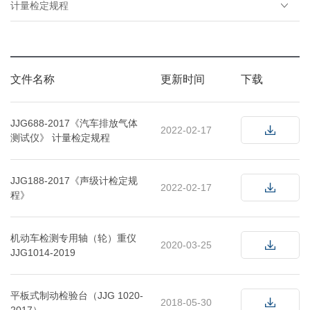
计量检定规程
文件名称
更新时间
下载
JJG688-2017《汽车排放气体
2022-02-17
测试仪》 计量检定规程
JJG188-2017《声级计检定规
2022-02-17
程》
机动车检测专用轴（轮）重仪
2020-03-25
JJG1014-2019
平板式制动检验台（JJG 1020-
2018-05-30