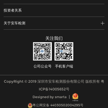
投资者关系
关于安车检测
关注我们
公司公众号
手机客户端
CopyRight © 2019 深圳市安车检测股份有限公司 版权所有
粤
ICP备14005652号
Designed by smarta
粤公网安备 44030502004295号