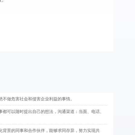
绝不做危害社会和侵害企业利益的事情。
事都可以随时提出自己的想法，沟通渠道：当面、电话、
化背景的同事和合作伙伴，能够求同存异，努力实现共