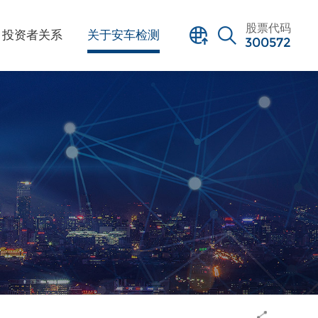
股票代码
投资者关系
关于安车检测
300572