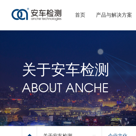
首页
产品与解决方案
关于安车检测
ABOUT ANCHE
关于安车检测
企业文化