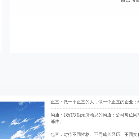
正直：做一个正直的人，做一个正直的企业；
沟通：我们鼓励无所顾忌的沟通；公司每位同
邮件。
包容：
对待不同性格、不同成长经历、不同文