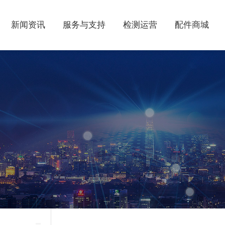
新闻资讯
服务与支持
检测运营
配件商城