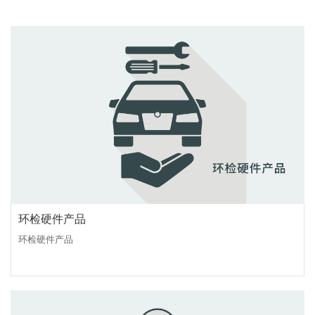
环检硬件产品
环检硬件产品