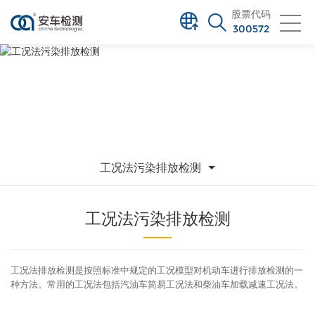
股票代码
300572
产品与解决方案
PRODUCT AND SOLUTIONS
工况法污染排放检测
工况法污染排放检测
工况法排放检测是按照标准中规定的工况模型对机动车进行排放检测的一
种方法。常用的工况法包括汽油车简易工况法和柴油车加载减速工况法。