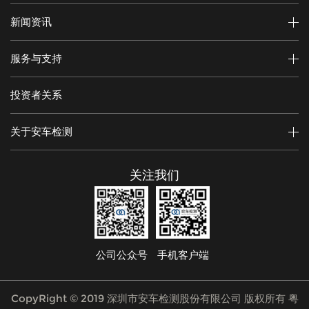
新闻资讯
服务与支持
投资者关系
关于安车检测
关注我们
公司公众号
手机客户端
CopyRight © 2019 深圳市安车检测股份有限公司 版权所有
粤