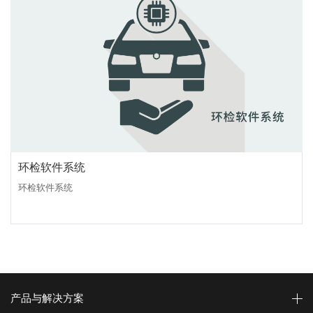
环检软件系统
环检软件系统
产品与解决方案