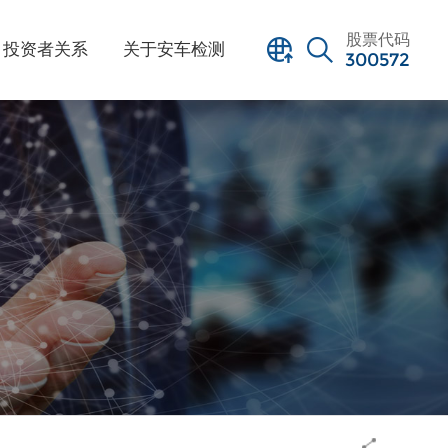
股票代码
投资者关系
关于安车检测
300572