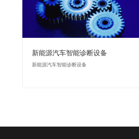
新能源汽车智能诊断设备
新能源汽车智能诊断设备