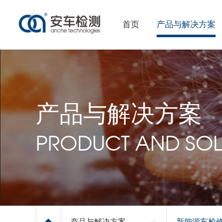
首页
产品与解决方案
产品与解决方案
PRODUCT AND SOL
产品与解决方案
新能源车检