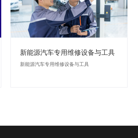
新能源汽车专用维修设备与工具
新能源汽车专用维修设备与工具