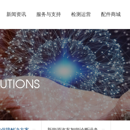
新闻资讯
服务与支持
检测运营
配件商城
UTIONS
修保障解决方案
新能源汽车智能诊断设备