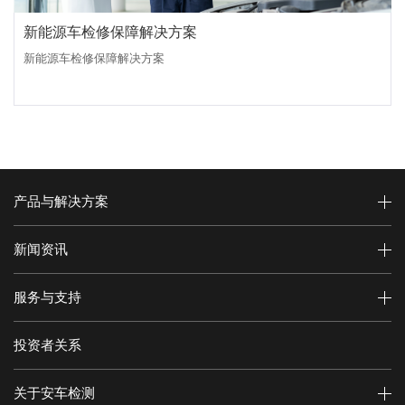
新能源车检修保障解决方案
新能源车检修保障解决方案
产品与解决方案
新闻资讯
服务与支持
投资者关系
关于安车检测