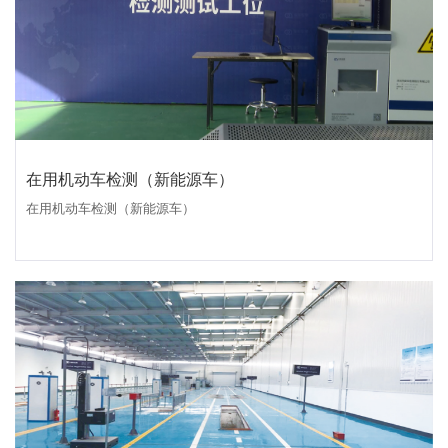
在用机动车检测（新能源车）
在用机动车检测（新能源车）