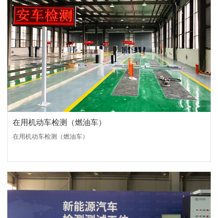
在用机动车检测（燃油车）
在用机动车检测（燃油车）