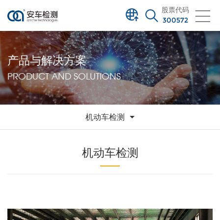
股票代码
300572
产品与解决方案
PRODUCT AND SOLUTIONS
机动车检测
机动车检测