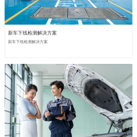
新车下线检测解决方案
新车下线检测解决方案