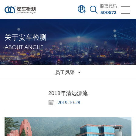
股票代码
300572
关于安车检测
ABOUT ANCHE
员工风采
2018年清远漂流
2019-10-28