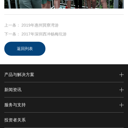
上一条：
2019年惠州巽寮湾游
下一条：
2017年深圳西冲杨梅坑游
返回列表
产品与解决方案
新闻资讯
服务与支持
投资者关系