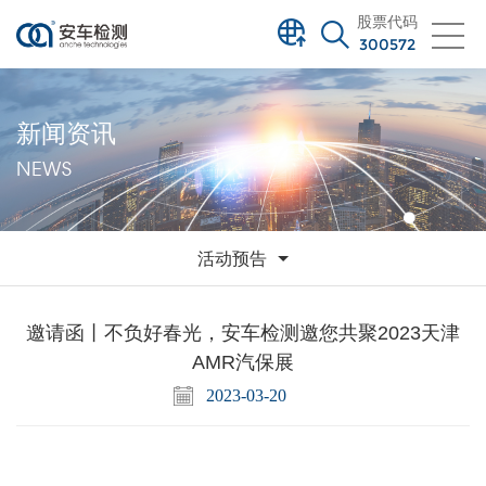
股票代码
300572
新闻资讯
NEWS
活动预告
邀请函丨不负好春光，安车检测邀您共聚2023天津
AMR汽保展
2023-03-20