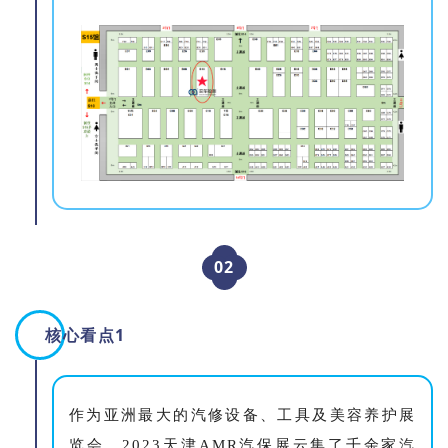
02
核心看点1
作为亚洲最大的汽修设备、工具及美容养护展
览会，2023天津AMR汽保展云集了千余家
汽