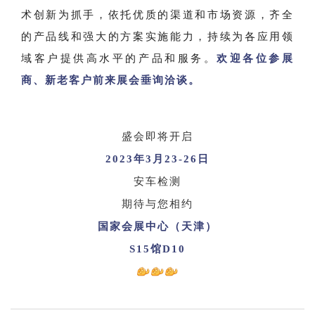
术创新为抓手，依托优质的渠道和市场资源，齐全
的产品线和强大的方案实施能力，持续为各应用领
域客户提供高水平的产品和服务。
欢迎各位参展
商、新老客户前来展会垂询洽谈。
盛会即将开启
2023年3月23-26日
安车检测
期待与您相约
国家会展中心（天津）
S15馆D10