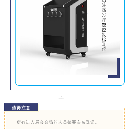
值得注意
所有进入展会会场的人员都要实名登记。