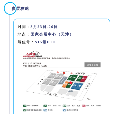
参展攻略
时间：
3月23日-26日
地点：
国家会展中心（天津
）
展位号：
S15馆D10