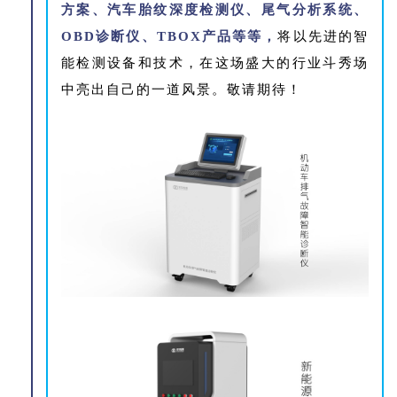
方案、汽车胎纹深度检测仪、尾气分析系统、
OBD诊断仪、TBOX产品等等，
将
以先进的智
能检测设备和技术，
在这场盛大的行业斗秀场
中亮出自己的一道风景。敬请期待！